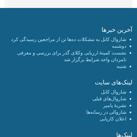
آخرین خبرها
شاروال کابل به مشکلات ده‌ها تن از مراجعین رسیدگی کرد
دوشنبه
نشست کمیتهٔ ارزیابی وکلای گذر برای بررسی و معرفی
نامزدان واجد شرایط برگزار شد
شنبه
لینک‌های سایت
شاروال کابل
شاروال‌های قبلی
نشریۀ پامیر
شاروالی در رسانه‌ها
اعلان کاریابی
لینک‌ها