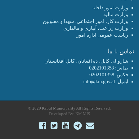
وزارت امور داخله
وزارت مالیه
وزارت کار، امور اجتماعی، شهدا و معلولین
وزارت زراعت، آبیاری و مالداری
ریاست عمومی اداره امور
تماس با ما
شاروالی کابل، ده افغانان، کابل افغانستان
تماس: 0202101358
فکس: 0202101358
ایمیل:
info@km.gov.af
© 2020 Kabul Municipality All Rights Reserved.
Developed By:
KM MIS