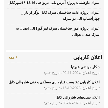
عنوان داوطلبی: پروژه آدرس یابی درنواحی 13,15,16شهرکابل
عنوان: پروژه ادامه ساختمان سرک کابل لوگر از بازار
چهارآسیاب الی دو سرکه
عنوان: پروژه امور ساختمان سرک قبر گورا الی اتصال به
سرک میدان هوائی
اعلان کاریابی
+ همه
د کار موندنې خبرتیا
تاریخ اعلان: 2024-11-02 - تاریخ ختم:
اعلان کاریابی 32 بست قراردادی مسلکی و فنی شاروالی کابل
تاریخ اعلان: 2023-10-15 - تاریخ ختم:
اعلان بست‌های شاروالی کابل
تاریخ اعلان: 2020-02-08 - تاریخ ختم: