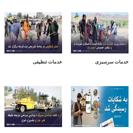
خدمات سرسبزی
خدمات تنظیفی