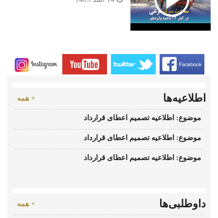
اطلاعیه‌ها
+ همه
موضوع: اطلاعیه تصمیم اعطای قرارداد
موضوع: اطلاعیه تصمیم اعطای قرارداد
موضوع: اطلاعیه تصمیم اعطای قرارداد
داوطلبی‌ها
+ همه