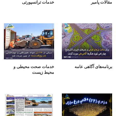
مقالات پامیر
خدمات ترانسپورتی
برنامه‌های آگاهی عامه
خدمات صحت محیطی و
محیط زیست